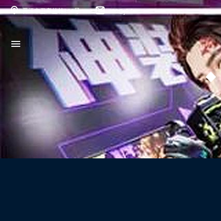
晋江市卫煮丛林166号
d88@j9.fo