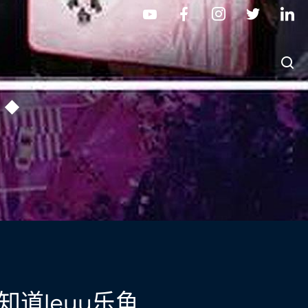
知道leyu乐鱼