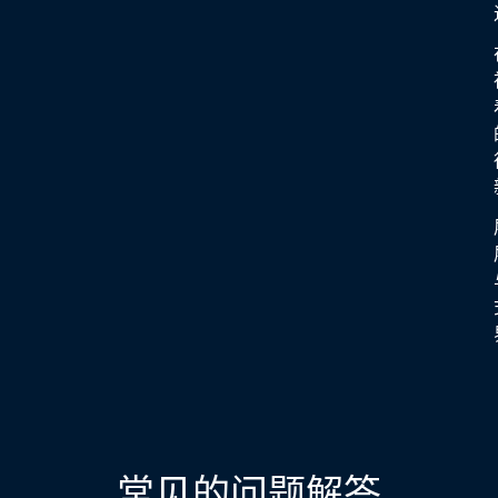
常见的问题解答