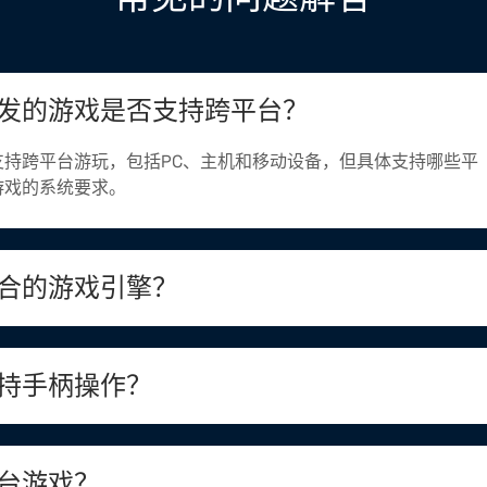
发的游戏是否支持跨平台？
支持跨平台游玩，包括PC、主机和移动设备，但具体支持哪些平
游戏的系统要求。
合的游戏引擎？
持手柄操作？
台游戏？