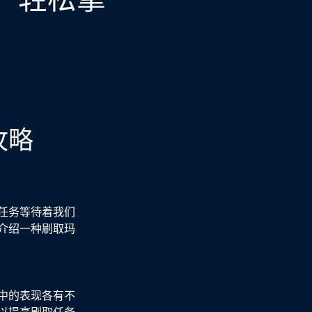
攻略
任务等待着我们
介绍一种刷取玛
中的表现各有不