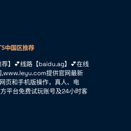
荐】💕线路【baidu.ag】💕在线
ww.leyu.com提供官网最新
持网页和手机版操作，真人、电
方平台免费试玩账号及24小时客