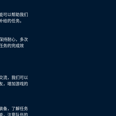
能可以帮助我们
补给的任务。
保持耐心，多次
任务的完成效
交流，我们可以
友，增加游戏的
装备，了解任务
能，注意队伍的