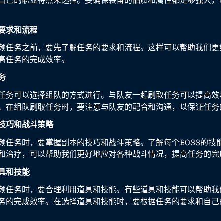
自己的职业特点来选择。要确保装备的品质和属性都足够强大，
要求和流程
频任务之前，要先了解任务的要求和流程。这样可以帮助我们更
高任务的完成效率。
务
任务可以选择组队的方式进行。与队友一起刷取任务可以提高效
。在组队刷取任务时，要注意与队友的配合和沟通，以保证任务
技巧和战斗策略
频任务时，要掌握副本的技巧和战斗策略。了解每个BOSS的技
和治疗，可以帮助我们更好地应对各种战斗情况，提高任务的完
具和技能
频任务时，要合理利用道具和技能。有些道具和技能可以帮助我
务的完成效率。在选择道具和技能时，要根据任务的要求和自己