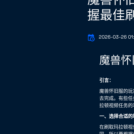
握最佳
2026-03-26 01
魔兽怀
引言：
魔兽怀旧服的玩
去完成。有些任
拉顿视频任务的
一、选择合适的
在刷取玛拉顿视