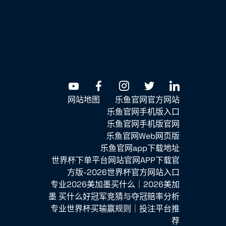
网站地图
乐鱼官网官方网站
乐鱼官网手机版入口
乐鱼官网手机版官网
乐鱼官网Web网页版
乐鱼官网app下载地址
世界杯下单平台网站官网APP下载官
方版-2026世界杯官方网站入口
专业2026美加墨买什么｜2026美加
墨 买什么好冠军竞猜与夺冠赔率分析
专业世界杯买输赢规则｜投注平台推
荐