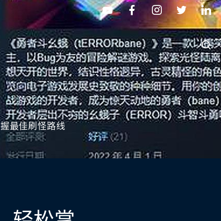
掌握最佳刷怪路线
，轻松掌