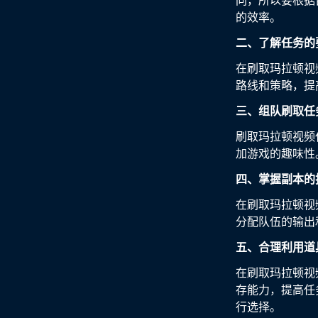
同，所以要根据
的效率。
二、了解任务的
在刷取玛拉顿视
路线和策略，提
三、组队刷取任
刷取玛拉顿视频
加游戏的趣味性
四、掌握副本的
在刷取玛拉顿视
分配队伍的输出
五、合理利用道
在刷取玛拉顿视
存能力，提高任
行选择。