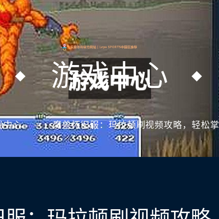
游戏中心
戏中心
魔兽怀旧服：玛拉顿刷视频攻略，轻松
旧服：玛拉顿刷视频攻略