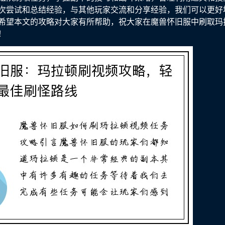
次尝试和总结经验，与其他玩家交流和分享经验，我们可以更好
希望本文的攻略对大家有所帮助，祝大家在魔兽怀旧服中刷取玛
！