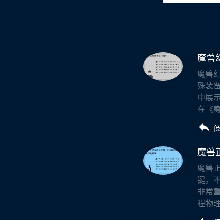
魔兽
魔兽幻
殊装
中展示
在《魔
魔兽
魔兽
键。
非常
程物理