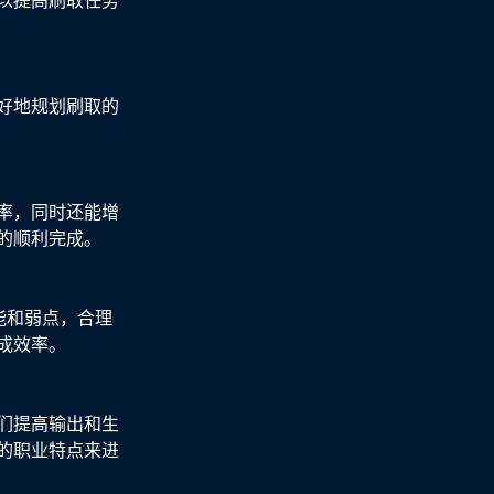
以提高刷取任务
好地规划刷取的
率，同时还能增
的顺利完成。
能和弱点，合理
成效率。
们提高输出和生
的职业特点来进