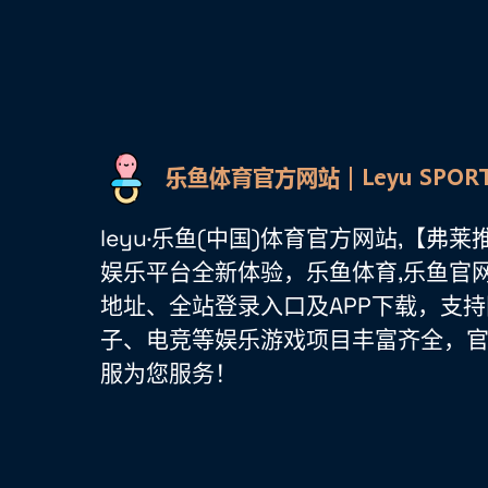
leyu·乐鱼(中国)体育官方网站,【弗莱推
娱乐平台全新体验，乐鱼体育,乐鱼官网,w
地址、全站登录入口及APP下载，支
子、电竞等娱乐游戏项目丰富齐全，官
服为您服务！