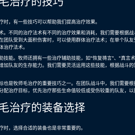
牧师毛治疗的技巧
疗时，有一些技巧可以帮助我们提高治疗效果。
术。不同的治疗法术有不同的治疗效果和消耗，我们需要根据战
在团队受到大面积伤害时，可以使用群体治疗法术；在单个队友
体治疗法术。
助技能。牧师还拥有一些治疗辅助技能，如“恢复祷言”、“真言术
增加队友的生存能力。我们需要灵活运用这些技能，根据战斗的
标也是牧师毛治疗的重要技巧之一。在团队战斗中，我们需要根
分配治疗目标，优先治疗那些生命值较低或受伤较重的队友，以
牧师毛治疗的装备选择
疗时，选择合适的装备也是非常重要的。