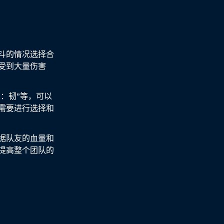
斗的情况选择合
受到大量伤害
：韧”等，可以
需要进行选择和
据队友的血量和
提高整个团队的