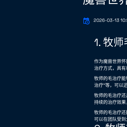
2026-03-13 10:
1. 
作为魔兽世界怀
治疗方式，具有
牧师的毛治疗能
治疗”等，可以
牧师的毛治疗还
持续的治疗效果
牧师的毛治疗还
可以在团队受到