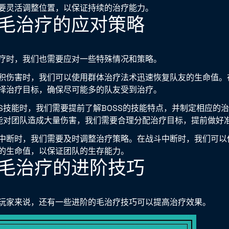
要灵活调整位置，以保证持续的治疗能力。
牧师毛治疗的应对策略
疗时，我们也需要应对一些特殊情况和策略。
积伤害时，我们可以使用群体治疗法术迅速恢复队友的生命值。
择治疗目标，确保尽可能多的队友受到治疗。
SS技能时，我们需要提前了解BOSS的技能特点，并制定相应的
可能对团队造成大量伤害，我们需要合理分配治疗目标，提前做好
中断时，我们需要及时调整治疗策略。在战斗中断时，我们可以
的生命值，以保证团队的生存能力。
牧师毛治疗的进阶技巧
玩家来说，还有一些进阶的毛治疗技巧可以提高治疗效果。