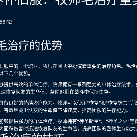
56:12
牧师毛治疗的优势
旧服中的一个职业，牧师在团队中扮演着重要的治疗角色。毛治
以下几个优势。
够提供高效的单体治疗。牧师拥有一系列强力的单体治疗法术，如
迅速恢复队友的生命值，帮助他们在战斗中保持生存。
具备良好的持续治疗能力。牧师可以使用“恢复”和“恢复祷言”等
，有效地减少队友的生命值下降速度，提高团队的生存能力。
能够提供强力的群体治疗。牧师拥有“神圣新星”、“神圣之火”等
大面积伤害时迅速恢复队友的生命值，提高团队的整体生存能力