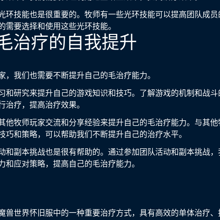
光环技能也是很重要的。牧师有一些光环技能可以提高团队成员
的需要选择和使用这些光环技能。
牧师毛治疗的自我提升
家，我们也需要不断提升自己的毛治疗能力。
习和研究来提升自己的游戏知识和技巧。了解游戏的机制和战斗
行治疗，提高治疗效果。
其他牧师玩家交流和分享经验来提升自己的毛治疗能力。与其他
技巧和策略，可以帮助我们不断提升自己的治疗水平。
动和副本挑战也是很有帮助的。通过参加团队活动和副本挑战，
力和应对策略，提高自己的毛治疗能力。
魔兽世界怀旧服中的一种重要治疗方式，具有高效的单体治疗、