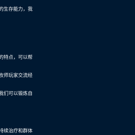
的生存能力，我
的特点，可以帮
牧师玩家交流经
我们可以锻炼自
持续治疗和群体