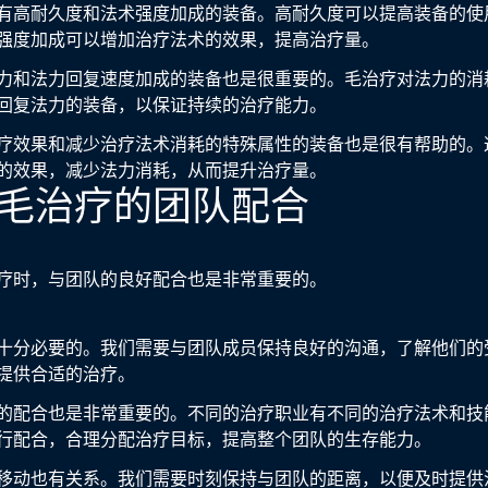
有高耐久度和法术强度加成的装备。高耐久度可以提高装备的使
强度加成可以增加治疗法术的效果，提高治疗量。
力和法力回复速度加成的装备也是很重要的。毛治疗对法力的消
回复法力的装备，以保证持续的治疗能力。
疗效果和减少治疗法术消耗的特殊属性的装备也是很有帮助的。
的效果，减少法力消耗，从而提升治疗量。
牧师毛治疗的团队配合
疗时，与团队的良好配合也是非常重要的。
十分必要的。我们需要与团队成员保持良好的沟通，了解他们的
提供合适的治疗。
的配合也是非常重要的。不同的治疗职业有不同的治疗法术和技
行配合，合理分配治疗目标，提高整个团队的生存能力。
移动也有关系。我们需要时刻保持与团队的距离，以便及时提供