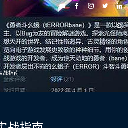
实战指南
实战指南