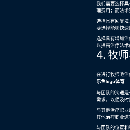
我们需要选择具
理费用；而法术
选择具有回复法
要选择能够快速
选择具有增加治
以提高治疗法术
4. 
在进行牧师毛治
乐鱼leyu体育
与团队的沟通是
需求，以便及时
与其他治疗职业
其他治疗职业进
与团队的位置和