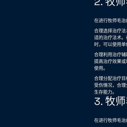
2. 
在进行牧师毛治
合理选择治疗法
适的治疗法术。
时，可以使用单
合理利用治疗辅
提高治疗效果或
使用。
合理分配治疗目
受伤情况，合理
生存能力。
3. 
在进行牧师毛治