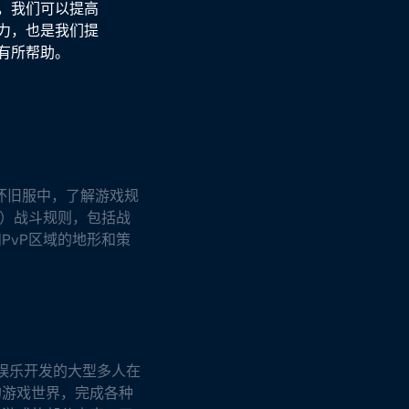
，我们可以提高
力，也是我们提
有所帮助。
界怀旧服中，了解游戏规
家）战斗规则，包括战
PvP区域的地形和策
娱乐开发的大型多人在
的游戏世界，完成各种