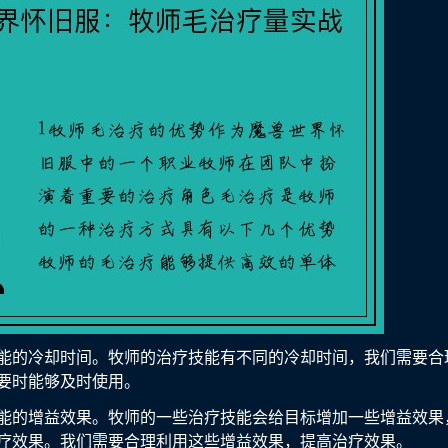
能的冷却时间。牧师的治疗技能有不同的冷却时间，我们需要合
要时能够及时使用。
能的增益效果。牧师的一些治疗技能会给目标增加一些增益效果，
疗效果。我们需要合理利用这些增益效果，提高治疗效果。