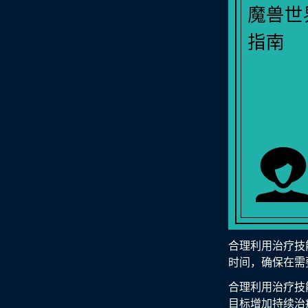
合理利用治疗技
时间，确保在需
合理利用治疗技
目标增加持续治