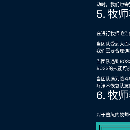
动时，我们也需
5. 
在进行牧师毛治
当团队受到大面
我们需要合理选
当团队遇到BO
BOSS的技能
当团队遇到战斗
疗法术恢复队友
6. 
对于熟练的牧师