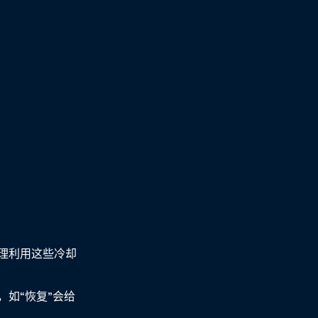
理利用这些冷却
如“恢复”会给