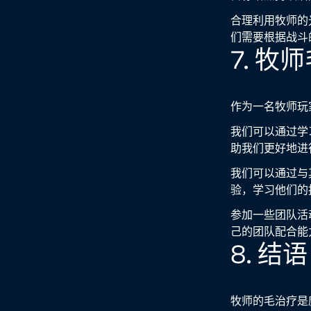
合理利用牧师的
们需要根据战斗
7. 
作为一名牧师玩
我们可以通过学
助我们更好地进
我们可以通过与
验，学习他们的
参加一些团队活
己的团队配合能
8. 结语
牧师的毛治疗是