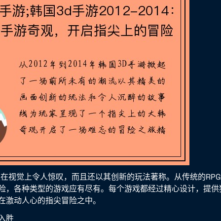
仅在视觉上令人惊叹，而且还以其创新的玩法著称。从传统的RP
险，各种类型的游戏应有尽有。每个游戏都经过精心设计，提供
在激动人心的指尖冒险之中。
入胜