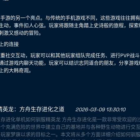
D手游的另一个亮点。与传统的手机游戏不同，这些游戏往往拥
生动，事件扣人心弦。玩家将跟随主角踏上史诗般的旅程，探索
刺激又感动的冒险。
上的连接
注重社交互动，玩家可以和其他玩家组队完成任务、进行PVP战
通过游戏内聊天功能，玩家可以结识志同道合的朋友，分享游戏
上的大韩奇观。
精英龙：方舟生存进化之道
2026-03-09 13:30:10
生存进化单机如何驯服精英龙 方舟生存进化是一款非常受欢迎的
一个充满危险的世界中建立自己的基地并与各种野生动物进行交
玩家梦寐以求的目标之一。本文将从多个方面详细介绍如何驯服精英