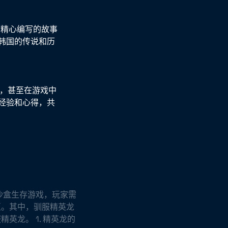
有精心编写的故事
韩国的传说和历
斗，甚至在游戏中
经验和心得，共
沙盒生存游戏，玩家需
互。其中，驯服精英龙
龙。 1. 精英龙的