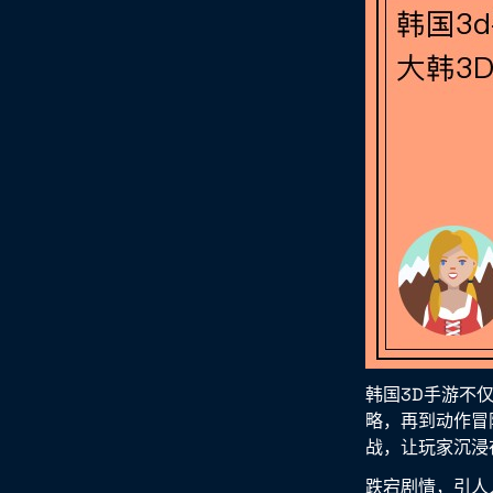
韩国3D手游不
略，再到动作冒
战，让玩家沉浸
跌宕剧情，引人