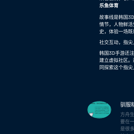
乐鱼体育
故事线是韩国3
情节，人物鲜活
史，体验一场既
社交互动，指尖
韩国3D手游还
建立虚拟社区。
同探索这个指尖
驯服
方舟
要在
是很多