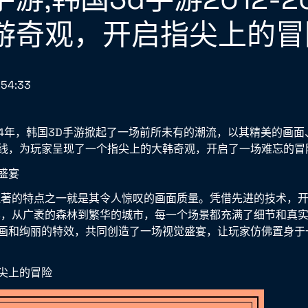
手游奇观，开启指尖上的
:54:33
2014年，韩国3D手游掀起了一场前所未有的潮流，以其精美的画
线，为玩家呈现了一个指尖上的大韩奇观，开启了一场难忘的冒
盛宴
显著的特点之一就是其令人惊叹的画面质量。凭借先进的技术，
界，从广袤的森林到繁华的城市，每一个场景都充满了细节和真
画和绚丽的特效，共同创造了一场视觉盛宴，让玩家仿佛置身于
尖上的冒险